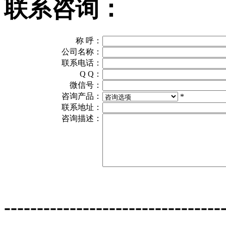
联系咨询：
称 呼：
公司名称：
联系电话：
Q Q：
微信号：
咨询产品：
*
联系地址：
咨询描述：
---------------------------------