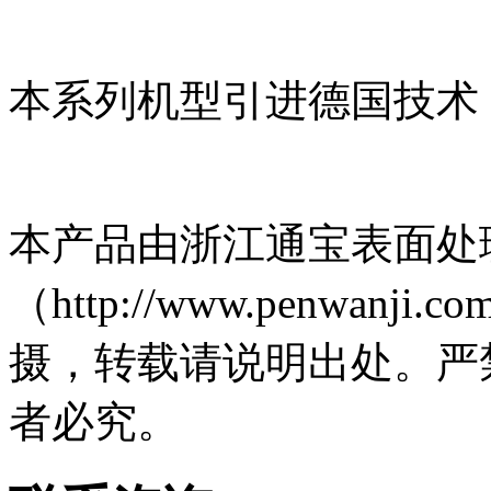
本系列机型引进德国技术
本产品由浙江通宝表面处
（http://www.penwa
摄，转载请说明出处。严
者必究。