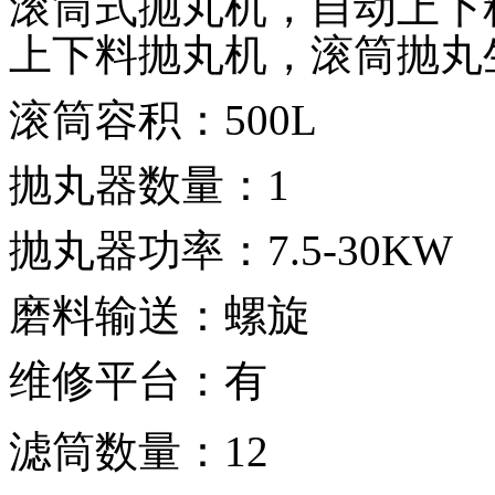
滚筒式抛丸机，自动上下
上下料抛丸机，滚筒抛丸
滚筒容积：
500L
抛丸器数量：
1
抛丸器功率：
7.5-30KW
磨料输送：螺旋
维修平台：有
滤筒数量：
12