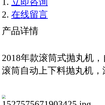
立即咨询
在线留言
产品详情
2018年款滚筒式抛丸机
滚筒自动上下料抛丸机，