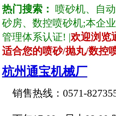
热门搜索：
喷砂机、自动
砂房、数控喷砂机;本企业产品通
管理体系认证! |
欢迎浏览
适合您的喷砂/抛丸/数控
杭州通宝机械厂
销售热线：0571-82735528