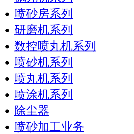
喷砂房系列
研磨机系列
数控喷丸机系列
喷砂机系列
喷丸机系列
喷涂机系列
除尘器
喷砂加工业务