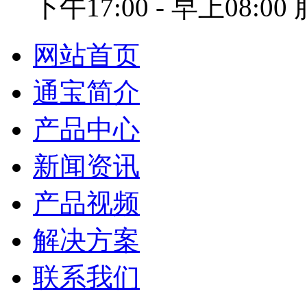
下午17:00 - 早上08:0
网站首页
通宝简介
产品中心
新闻资讯
产品视频
解决方案
联系我们