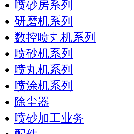
喷砂房系列
研磨机系列
数控喷丸机系列
喷砂机系列
喷丸机系列
喷涂机系列
除尘器
喷砂加工业务