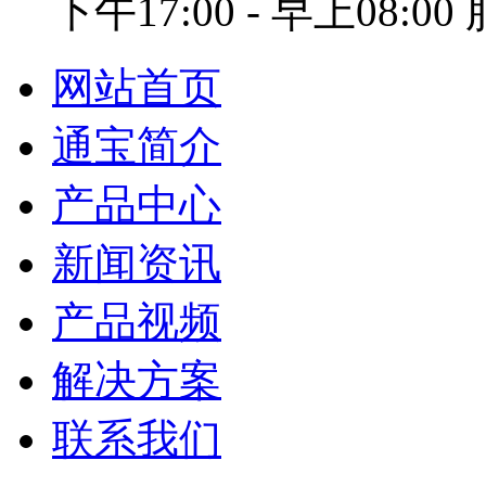
下午17:00 - 早上08:0
网站首页
通宝简介
产品中心
新闻资讯
产品视频
解决方案
联系我们