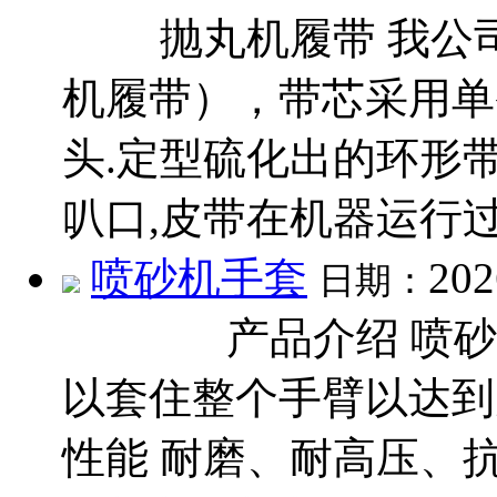
抛丸机履带 我公司
机履带），带芯采用单
头.定型硫化出的环形带
叭口,皮带在机器运行过
喷砂机手套
202
日期：
产品介绍 喷砂手
以套住整个手臂以达
性能 耐磨、耐高压、抗