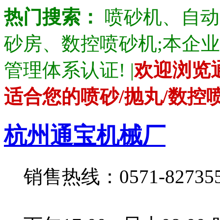
热门搜索：
喷砂机、自动
砂房、数控喷砂机;本企业产品通
管理体系认证! |
欢迎浏览
适合您的喷砂/抛丸/数控
杭州通宝机械厂
销售热线：0571-82735528