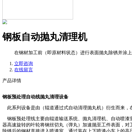
钢板自动抛丸清理机
在钢材加工前（即原材料状态）进行表面抛丸除锈并涂上
立即咨询
在线留言
产品详情
钢板预处理自动线抛丸清理设备
此系列设备是由（辊道通过式自动清理抛丸机）衍生而来，
钢板预处理线主要由辊道输送系统、抛丸清理机、自动喷漆室
器高速旋转的叶轮将钢丝切丸（弹丸）加速抛至工件表面，对
除锈后的钢材直接进入喷漆室，通过装在上下喷漆小车上的高