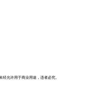
。严禁未经允许用于商业用途，违者必究。