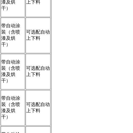
漆及烘
上下料
干）
带自动涂
装（含喷
可选配自动
漆及烘
上下料
干）
带自动涂
装（含喷
可选配自动
漆及烘
上下料
干）
带自动涂
装（含喷
可选配自动
漆及烘
上下料
干）