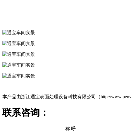
本产品由浙江通宝表面处理设备科技有限公司（http://www.
联系咨询：
称 呼：