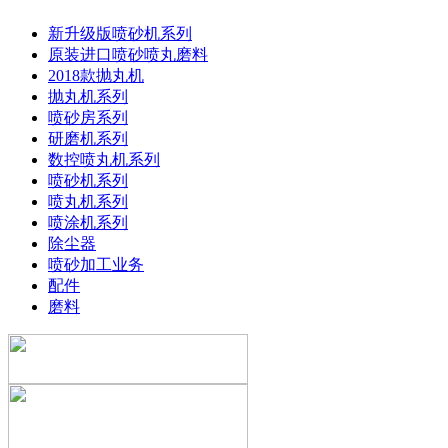
新升级版喷砂机系列
原装进口喷砂喷丸磨料
2018款抛丸机
抛丸机系列
喷砂房系列
研磨机系列
数控喷丸机系列
喷砂机系列
喷丸机系列
喷涂机系列
除尘器
喷砂加工业务
配件
磨料