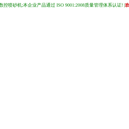
;本企业产品通过 ISO 9001:2008质量管理体系认证! |