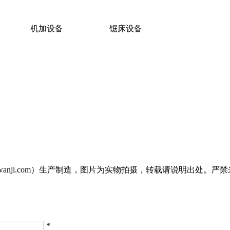
机加设备
锯床设备
penwanji.com）生产制造，图片为实物拍摄，转载请说明出处
*