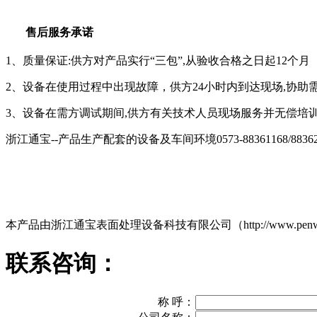
售后服务承诺
1、质量保证:供方对产品实行“三包”,从验收合格之日起12个月
2、设备在使用过程中出现故障，供方24小时内到达现场,协助
3、设备在需方调试期间,供方有关技术人员现场服务并无偿培
浙江通宝--产品生产配套的设备及车间环境0573-88361168/88362
本产品由浙江通宝表面处理设备科技有限公司（http://www.
联系咨询：
称 呼：