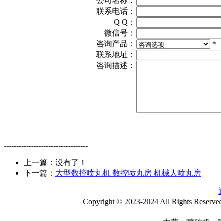
公司名称：
联系电话：
Q Q：
微信号：
咨询产品：
*
联系地址：
咨询描述：
----------------------------------
上一篇：没有了！
下一篇：
大型数控喷丸机 数控喷丸房 机械人喷丸房
Copyright © 2023-2024 All Rights Reser