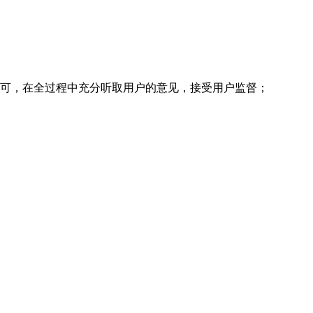
认可，在全过程中充分听取用户的意见，接受用户监督；