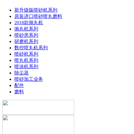
新升级版喷砂机系列
原装进口喷砂喷丸磨料
2018款抛丸机
抛丸机系列
喷砂房系列
研磨机系列
数控喷丸机系列
喷砂机系列
喷丸机系列
喷涂机系列
除尘器
喷砂加工业务
配件
磨料