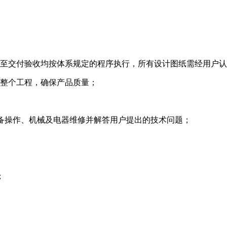
试至交付验收均按体系规定的程序执行，所有设计图纸需经用户
成整个工程，确保产品质量；
设备操作、机械及电器维修并解答用户提出的技术问题；
；