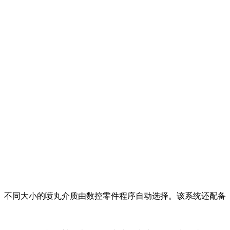
。不同大小的喷丸介质由数控零件程序自动选择。该系统还配备