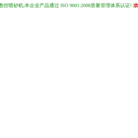
;本企业产品通过 ISO 9001:2008质量管理体系认证! |