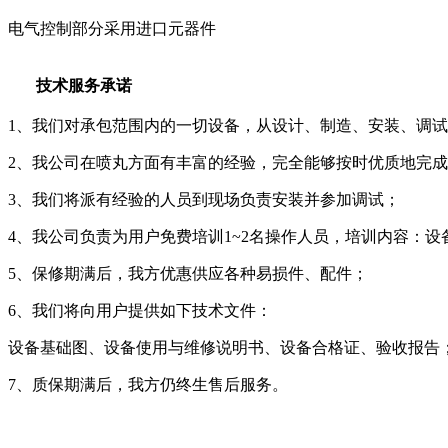
电气控制部分采用进口元器件
技术服务承诺
1、我们对承包范围内的一切设备，从设计、制造、安装、调
2、我公司在喷丸方面有丰富的经验，完全能够按时优质地完
3、我们将派有经验的人员到现场负责安装并参加调试；
4、我公司负责为用户免费培训1~2名操作人员，培训内容：
5、保修期满后，我方优惠供应各种易损件、配件；
6、我们将向用户提供如下技术文件：
设备基础图、设备使用与维修说明书、设备合格证、验收报告
7、质保期满后，我方仍终生售后服务。