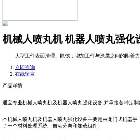
机械人喷丸机 机器人喷丸强化
大型工件表面清理、除锈，增加工件与涂层之间的附着力
立即咨询
在线留言
产品详情
通宝专业机械人喷丸机及机器人喷丸强化设备,并承接各种定制数控喷丸机床设
本机械人喷丸机及机器人喷丸强化设备主要是由龙门式机器手
了一个材料处理系统，自动分离和加载组件。