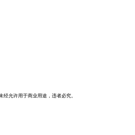
。严禁未经允许用于商业用途，违者必究。