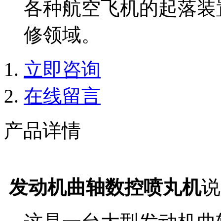
各种航空飞机的起落装
修领域。
立即咨询
在线留言
产品详情
发动机曲轴数控喷丸机
说