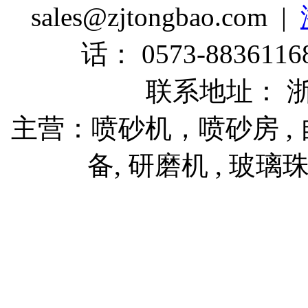
sales@zjtongbao.com |
话： 0573-88361168
联系地址： 
主营：喷砂机，喷砂房 , 自
备, 研磨机 , 玻