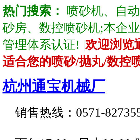
热门搜索：
喷砂机、自动
砂房、数控喷砂机;本企业产品通
管理体系认证! |
欢迎浏览
适合您的喷砂/抛丸/数控
杭州通宝机械厂
销售热线：0571-82735528