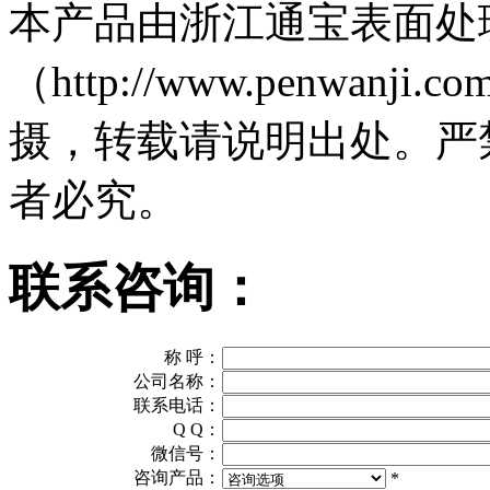
本产品由浙江通宝表面处
（http://www.penwa
摄，转载请说明出处。严
者必究。
联系咨询：
称 呼：
公司名称：
联系电话：
Q Q：
微信号：
咨询产品：
*