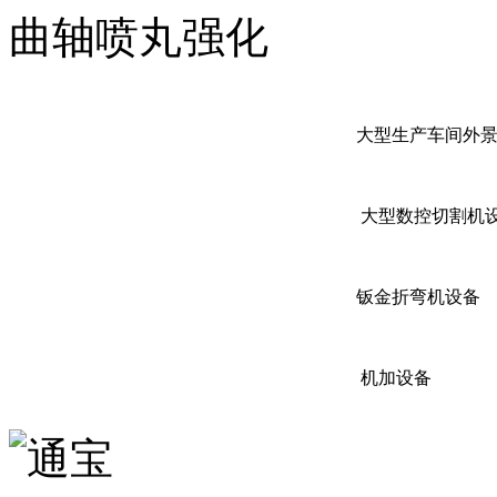
曲轴喷丸强化
大型生产车间外
大型数控切割机
钣金折弯机设备
机加设备