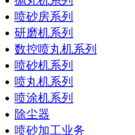
抛丸机系列
喷砂房系列
研磨机系列
数控喷丸机系列
喷砂机系列
喷丸机系列
喷涂机系列
除尘器
喷砂加工业务