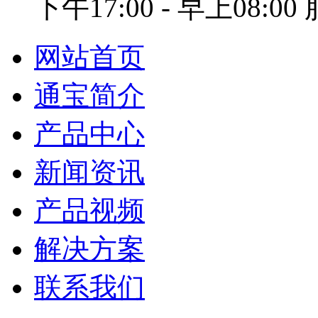
下午17:00 - 早上08:0
网站首页
通宝简介
产品中心
新闻资讯
产品视频
解决方案
联系我们