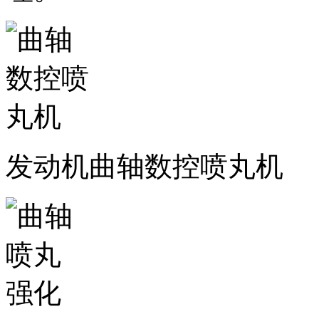
发动机曲轴数控喷丸机