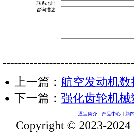
联系地址：
咨询描述：
---------------------------------
上一篇：
航空发动机数
下一篇：
强化齿轮机械
通宝简介
|
产品中心
|
新
Copyright © 2023-2024