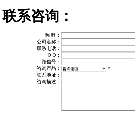
联系咨询：
称 呼：
公司名称：
联系电话：
Q Q：
微信号：
咨询产品：
*
联系地址：
咨询描述：
---------------------------------