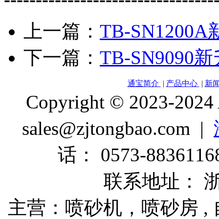
上一篇：
TB-SN120
下一篇：
TB-SN90
通宝简介
|
产品中心
|
新
Copyright © 2023-2024
sales@zjtongbao.com |
话： 0573-88361168
联系地址： 
主营：喷砂机，喷砂房 , 自