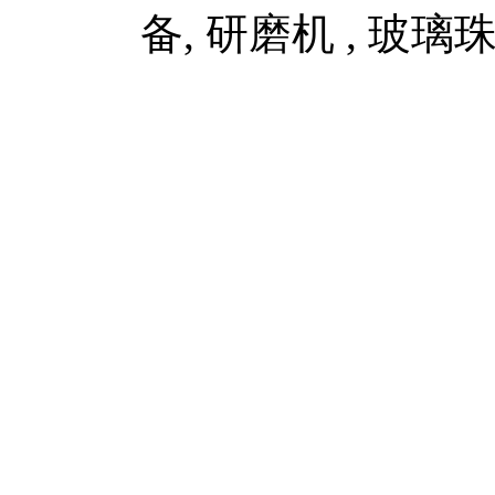
备, 研磨机 , 玻