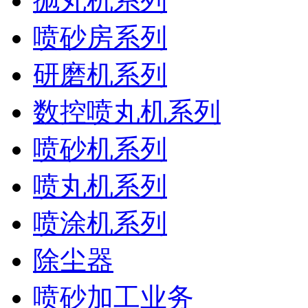
抛丸机系列
喷砂房系列
研磨机系列
数控喷丸机系列
喷砂机系列
喷丸机系列
喷涂机系列
除尘器
喷砂加工业务