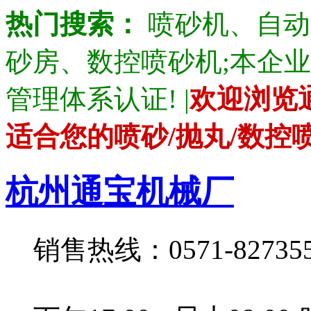
热门搜索：
喷砂机、自动
砂房、数控喷砂机;本企业产品通
管理体系认证! |
欢迎浏览
适合您的喷砂/抛丸/数控
杭州通宝机械厂
销售热线：0571-82735528