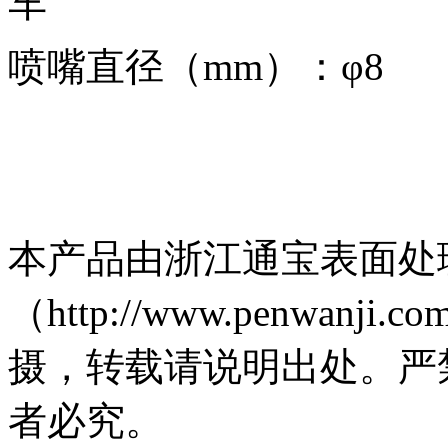
车
喷嘴直径（
mm）：φ8
（
本产品由浙江通宝表面处
（http://www.penwa
摄，转载请说明出处。严
者必究。