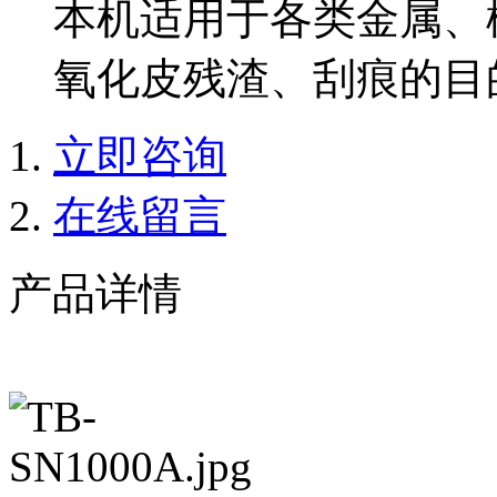
本机适用于各类金属、
氧化皮残渣、刮痕的目
立即咨询
在线留言
产品详情