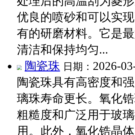
处理后的高温刮为菱形
优良的喷砂和可以实现
有的研磨材料。它是最
清洁和保持均匀...
陶瓷珠
2026-03
日期：
陶瓷珠具有高密度和强
璃珠寿命更长。氧化锆
粗糙度和广泛用于玻璃
用。此外，氧化锆晶体