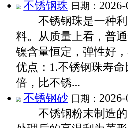
不锈钢珠
2026-
日期：
不锈钢珠是一种利用
料。从质量上看，普通
镍含量恒定，弹性好，
优点：1.不锈钢珠寿命
倍，比不锈...
不锈钢砂
2026-
日期：
不锈钢粉末制造的高