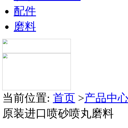
配件
磨料
当前位置:
首页
>
产品中
原装进口喷砂喷丸磨料