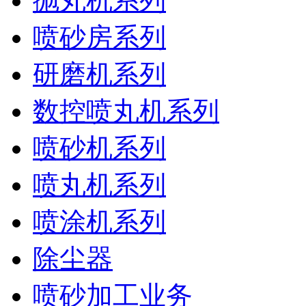
抛丸机系列
喷砂房系列
研磨机系列
数控喷丸机系列
喷砂机系列
喷丸机系列
喷涂机系列
除尘器
喷砂加工业务