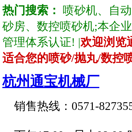
热门搜索：
喷砂机、自动
砂房、数控喷砂机;本企业产品通
管理体系认证! |
欢迎浏览
适合您的喷砂/抛丸/数控
杭州通宝机械厂
销售热线：0571-82735528