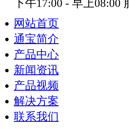
下午17:00 - 早上08:0
网站首页
通宝简介
产品中心
新闻资讯
产品视频
解决方案
联系我们