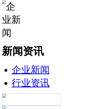
新闻资讯
企业新闻
行业资讯