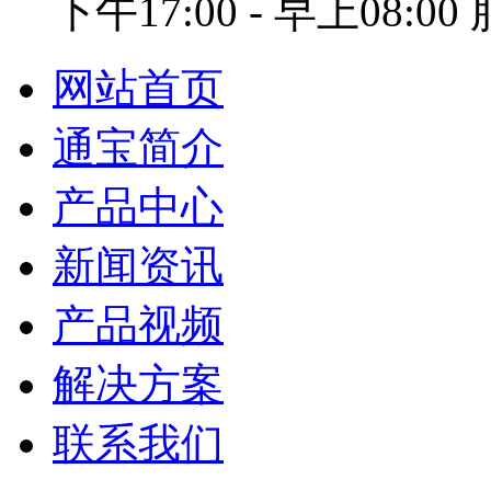
下午17:00 - 早上08:0
网站首页
通宝简介
产品中心
新闻资讯
产品视频
解决方案
联系我们