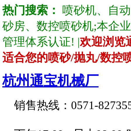
热门搜索：
喷砂机、自动
砂房、数控喷砂机;本企业产品通
管理体系认证! |
欢迎浏览
适合您的喷砂/抛丸/数控
杭州通宝机械厂
销售热线：0571-82735528