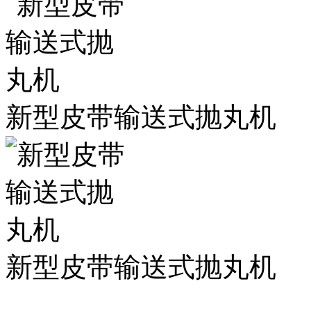
新型皮带输送式抛丸机
新型皮带输送式抛丸机