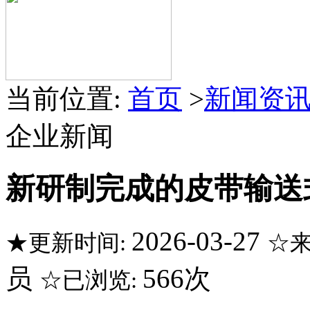
当前位置:
首页
>
新闻资
企业新闻
新研制完成的皮带输送
2026-03-27
★更新时间:
☆来
员
566次
☆已浏览: