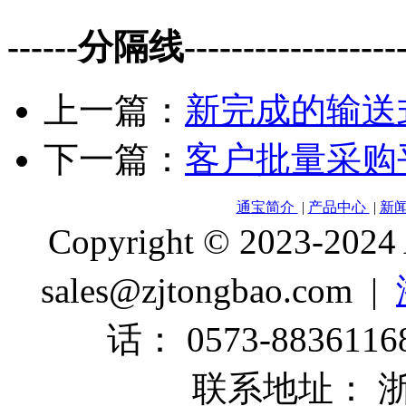
------分隔线--------------------
上一篇：
新完成的输送
下一篇：
客户批量采购
通宝简介
|
产品中心
|
新
Copyright © 2023-2024
sales@zjtongbao.com |
话： 0573-88361168
联系地址： 