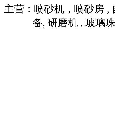
主营：喷砂机，喷砂房 , 自
备, 研磨机 , 玻