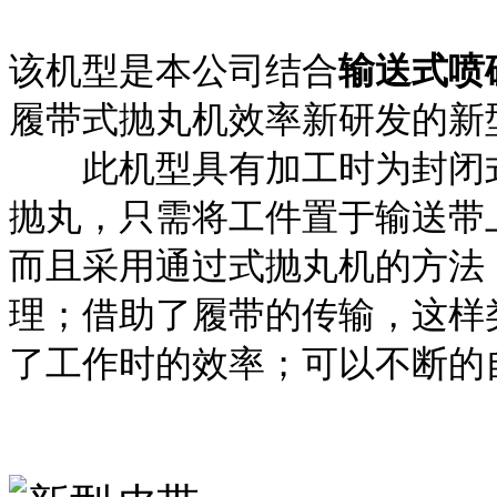
该机型是本公司结合
输送式喷
履带式抛丸机效率新研发的新
此机型具有加工时为封闭式
抛丸，只需将工件置于输送带
而且采用通过式抛丸机的方法
理；借助了履带的传输，这样
了工作时的效率；可以不断的