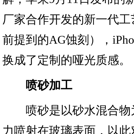
厂家合作开发的新一代工
前提到的AG蚀刻），iPho
换成了定制的哑光质感。
喷砂加工
喷砂是以砂水混合物为
力喷射在玻璃表面，以此