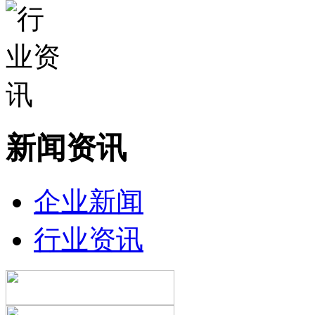
新闻资讯
企业新闻
行业资讯