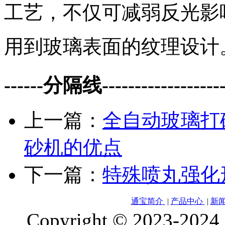
工艺，不仅可减弱反光影
用到玻璃表面的纹理设计
------分隔线--------------------
上一篇：
全自动玻璃打
砂机的优点
下一篇：
特殊喷丸强化
通宝简介
|
产品中心
|
新
Copyright © 2023-2024