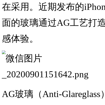
在采用。近期发布的iPho
面的玻璃通过AG工艺打
感体验。
AG玻璃（Anti-Glare