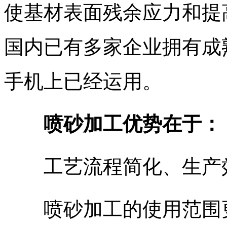
使基材表面残余应力和提
国内已有多家企业拥有成
手机上已经运用。
喷砂加工优势在于：
工艺流程简化、生产效
喷砂加工的使用范围更