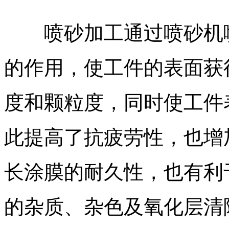
喷砂加工通过喷砂机喷
的作用，使工件的表面获
度和颗粒度，同时使工件
此提高了抗疲劳性，也增
长涂膜的耐久性，也有利
的杂质、杂色及氧化层清