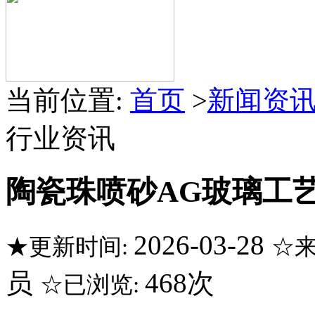
当前位置:
首页
>
新闻资
行业资讯
陶瓷珠喷砂AG玻璃工
2026-03-28
★更新时间:
☆来
员
468次
☆已浏览: