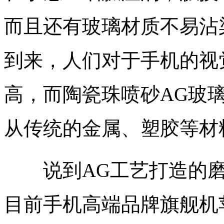
而且还有玻璃材质不易沾
到来，人们对于手机的视
高，而陶瓷珠喷砂AG玻
从传统的金属、塑胶等材
说到AG工艺打造的磨
目前手机高端品牌旗舰机