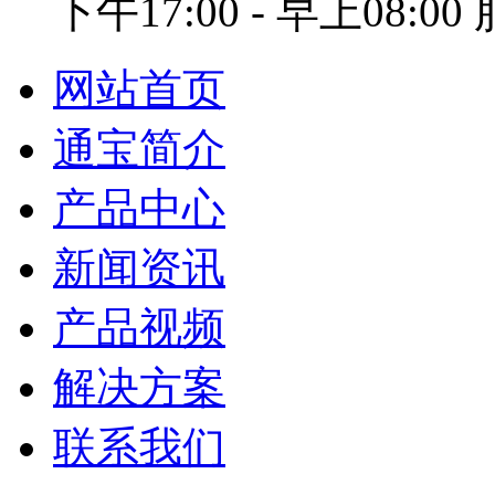
下午17:00 - 早上08:0
网站首页
通宝简介
产品中心
新闻资讯
产品视频
解决方案
联系我们