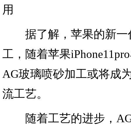
用
据了解，苹果的新一代Ap
工，随着苹果iPhone11
AG玻璃喷砂加工或将成
流工艺。
随着工艺的进步，AG