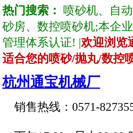
热门搜索：
喷砂机、自动
砂房、数控喷砂机;本企业产品通
管理体系认证! |
欢迎浏览
适合您的喷砂/抛丸/数控
杭州通宝机械厂
销售热线：0571-82735528