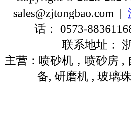
sales@zjtongbao.com |
话： 0573-88361168
联系地址： 
主营：喷砂机，喷砂房 , 自
备, 研磨机 , 玻