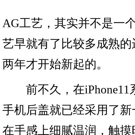
AG工艺，其实并不是一
艺早就有了比较多成熟的
两年才开始新起的。
前不久，在iPhone1
手机后盖就已经采用了新
在手感上细腻温润，触摸