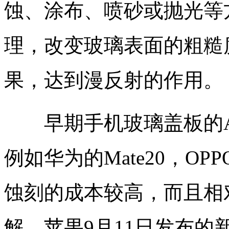
蚀、涂布、喷砂或抛光等
理，改变玻璃表面的粗糙
果，达到漫反射的作用。
早期手机玻璃盖板的A
例如华为的Mate20，OP
蚀刻的成本较高，而且相
解，苹果9月11日发布