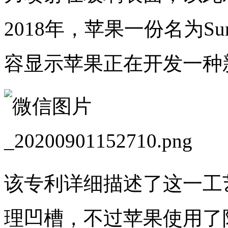
2018年，苹果一份名为Surf
容显示苹果正在开发一种新
该专利详细描述了这一工
理凹槽，不过苹果使用了