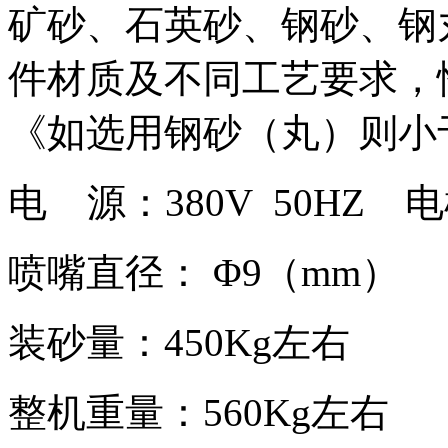
矿砂、石英砂、钢砂、钢
件材质及不同工艺要求，
《如选用钢砂（丸）则小
电 源：380V 50HZ 
喷嘴直径： Φ9（mm）
装砂量：450Kg左右
整机重量：560Kg左右