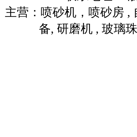
主营：喷砂机，喷砂房 , 自
备, 研磨机 , 玻