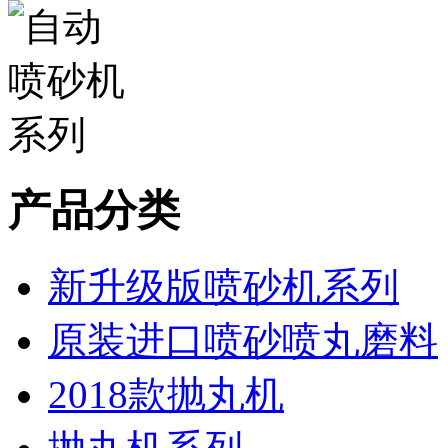
产品分类
新升级版喷砂机系列
原装进口喷砂喷丸磨料
2018款抛丸机