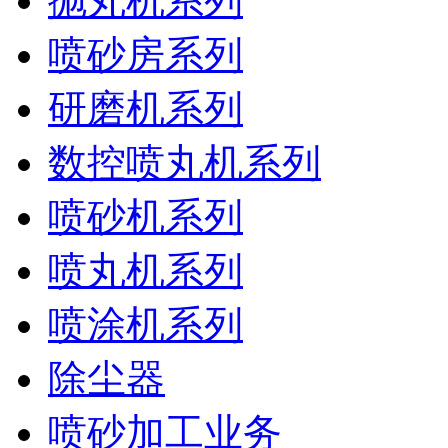
抛丸机系列
喷砂房系列
研磨机系列
数控喷丸机系列
喷砂机系列
喷丸机系列
喷涂机系列
除尘器
喷砂加工业务