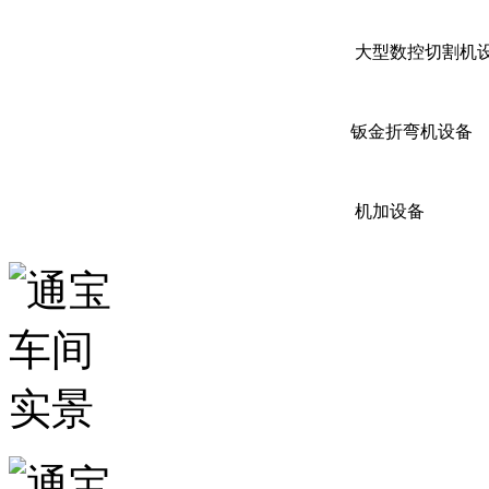
大型数控切割机
钣金折弯机设备
机加设备