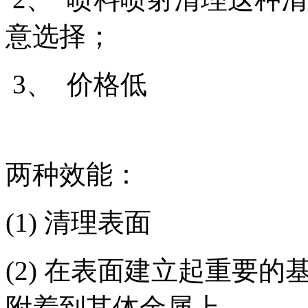
意选择；
3、 价格低
两种效能：
(1) 清理表面
(2) 在表面建立起重要
附着到其体金属上。