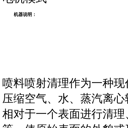
机器说明：
喷料喷射清理作为一种现
压缩空气、水、蒸汽离心
相对于一个表面进行清理