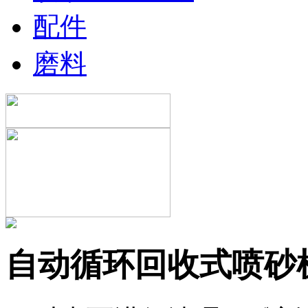
配件
磨料
自动循环回收式喷砂