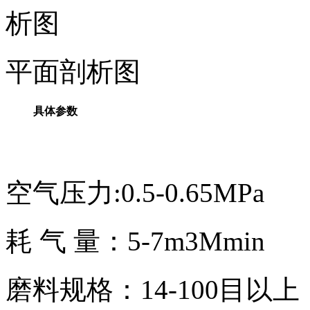
平面剖析图
具体参数
空气压力:0.5-0.65MPa
耗 气 量：5-7m3Mmin
磨料规格：14-100目以上（