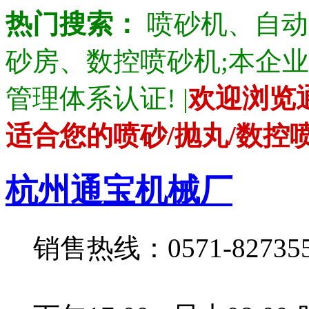
热门搜索：
喷砂机、自动
砂房、数控喷砂机;本企业产品通
管理体系认证! |
欢迎浏览
适合您的喷砂/抛丸/数控
杭州通宝机械厂
销售热线：0571-82735528