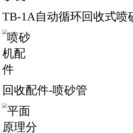
TB-1A自动循环回收式喷
回收配件-喷砂管