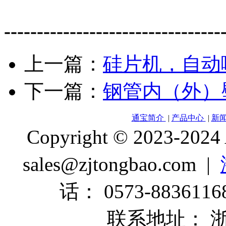
---------------------------------
上一篇：
硅片机，自动
下一篇：
钢管内（外）
通宝简介
|
产品中心
|
新
Copyright © 2023-2024
sales@zjtongbao.com |
话： 0573-88361168
联系地址： 