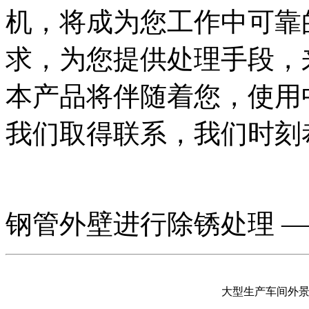
机，将成为您工作中可靠
求，为您提供处理手段，
本产品将伴随着您，使用
我们取得联系，我们时刻
钢管外壁进行除锈处理 ―
大型生产车间外