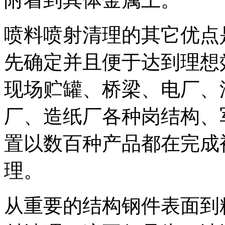
喷料喷射清理的其它优点
先确定并且便于达到理想
现场贮罐、桥梁、电厂、
厂、造纸厂各种岗结构、
置以数百种产品都在完成
理。
从重要的结构钢件表面到