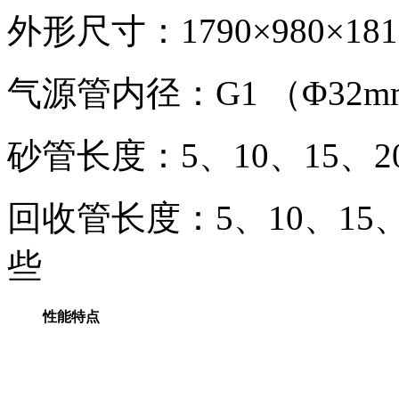
外形尺寸：1790×980×18
气源管内径：G1 
砂管长度：5、10、15
回收管长度：5、10、1
些
性能特点