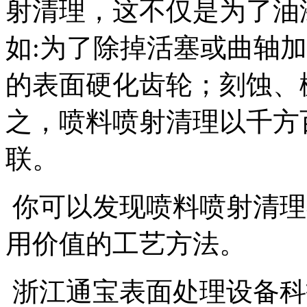
射清理，这不仅是为了油
如:为了除掉活塞或曲轴
的表面硬化齿轮；刻蚀、
之，喷料喷射清理以千方
联。
你可以发现喷料喷射清理
用价值的工艺方法。
浙江通宝表面处理设备科