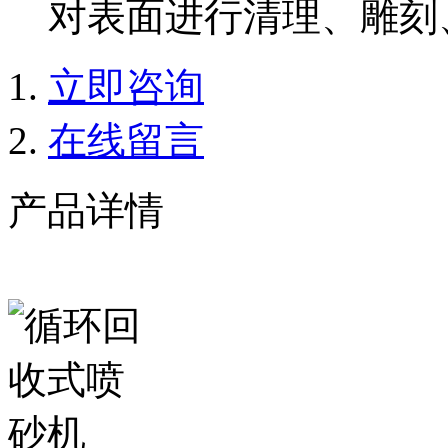
对表面进行清理、雕刻
立即咨询
在线留言
产品详情