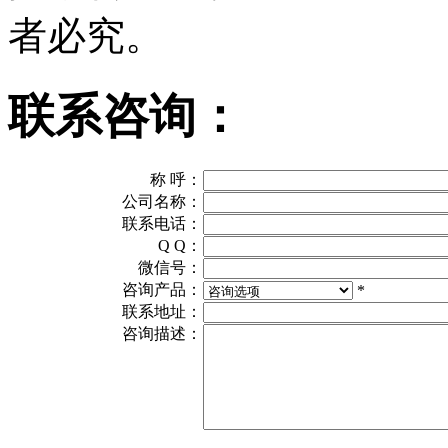
者必究。
联系咨询：
称 呼：
公司名称：
联系电话：
Q Q：
微信号：
咨询产品：
*
联系地址：
咨询描述：