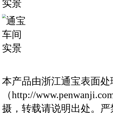
本产品由浙江通宝表面处
（http://www.penwa
摄，转载请说明出处。严