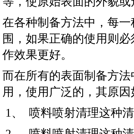
等，使原始表面的外貌或
在各种制备方法中，每一
围，如果正确的使用则必
作效果更好。
而在所有的表面制备方法
用，使用广泛的，其原因
1、 喷料喷射清理这种
2、 喷料喷射清理这种